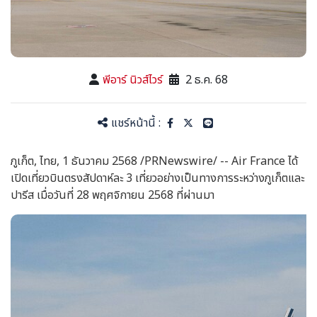
พีอาร์ นิวส์ไวร์
2 ธ.ค. 68
แชร์หน้านี้ :
ภูเก็ต, ไทย, 1 ธันวาคม 2568 /PRNewswire/ -- Air
France
ได้
เปิดเที่ยวบินตรงสัปดาห์ละ 3 เที่ยวอย่างเป็นทางการระหว่างภูเก็ตและ
ปารีส เมื่อวันที่ 28 พฤศจิกายน 2568 ที่ผ่านมา