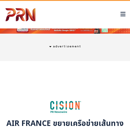
AIR FRANCE ขยายเครือข่ายเส้นทาง