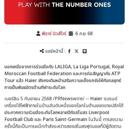
พีอาร์ นิวส์ไวร์
6 ก.ย. 68
แชร์หน้านี้ :
นอกเหนือจากการร่วมมือกับ LALIGA, La Liga Portugal, Royal
Moroccan Football Federation และการต่อสัญญากับ ATP
Tour แล้ว Haier ยังคงเดินหน้าเสริมความแข็งแกร่งให้กับกลยุทธ์
การเป็นพันธมิตรด้านกีฬาระดับโลก
เบอร์ลิน 5 กันยายน 2568 /PRNewswire/ --
Haier
แบรนด์
เครื่องใช้ไฟฟ้าภายในบ้านอันดับหนึ่งของโลกในด้านยอดขายปลีกได้
ประกาศความร่วมมือระดับโลกหลายปีกับสโมสร Liverpool
Football Club และ Paris Saint-Germain
ในวันนี้ การลงนาม
ครั้งนี้ถือเป็นการผนึกกำลังระหว่างสองสโมสรฟุตบอลที่มีผู้ติดตาม