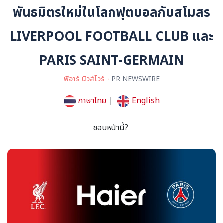
พันธมิตรใหม่ในโลกฟุตบอลกับสโมสร
LIVERPOOL FOOTBALL CLUB และ
PARIS SAINT-GERMAIN
พีอาร์ นิวส์ไวร์
PR NEWSWIRE
ภาษาไทย
|
English
ชอบหน้านี้?