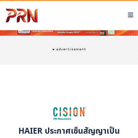
HAIER ประกาศเซ็นสัญญาเป็น